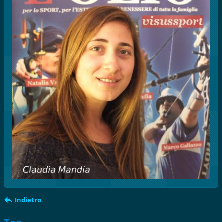
Indietro