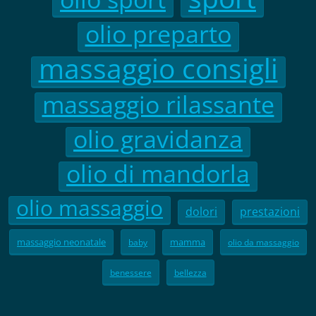
olio preparto
massaggio consigli
massaggio rilassante
olio gravidanza
olio di mandorla
olio massaggio
dolori
prestazioni
massaggio neonatale
mamma
baby
olio da massaggio
benessere
bellezza