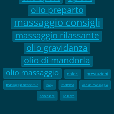
olio preparto
massaggio consigli
massaggio rilassante
olio gravidanza
olio di mandorla
olio massaggio
dolori
prestazioni
massaggio neonatale
mamma
baby
olio da massaggio
benessere
bellezza