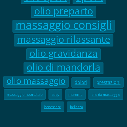
olio preparto
massaggio consigli
massaggio rilassante
olio gravidanza
olio di mandorla
olio massaggio
dolori
prestazioni
massaggio neonatale
mamma
baby
olio da massaggio
benessere
bellezza