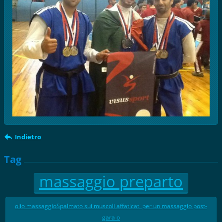
Indietro
Tag
massaggio preparto
olio massaggioSpalmato sui muscoli affaticati per un massaggio post-
gara o