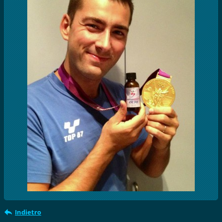
Indietro