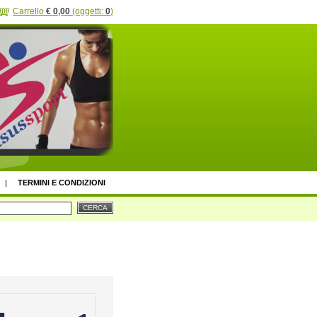
Carrello
€ 0,00
(oggetti:
0
)
TERMINI E CONDIZIONI